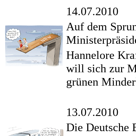
14.07.2010
Auf dem Sprun
Ministerpräsid
Hannelore Kra
will sich zur M
grünen Minderh
13.07.2010
Die Deutsche 