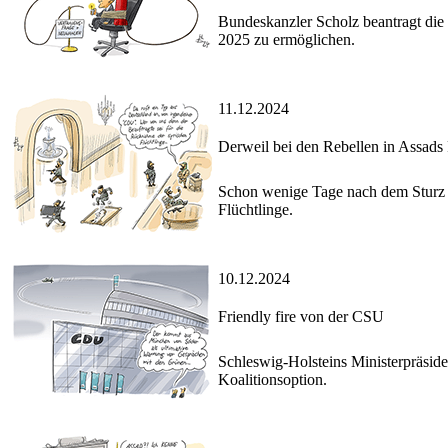
Bundeskanzler Scholz beantragt die
2025 zu ermöglichen.
11.12.2024
Derweil bei den Rebellen in Assads 
Schon wenige Tage nach dem Sturz 
Flüchtlinge.
10.12.2024
Friendly fire von der CSU
Schleswig-Holsteins Ministerpräsid
Koalitionsoption.