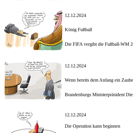
12.12.2024
König Fußball
Die FIFA vergibt die Fußball-WM 2
12.12.2024
Wenn bereits dem Anfang ein Zaub
Brandenburgs Ministerpräsident Di
12.12.2024
Die Operation kann beginnen