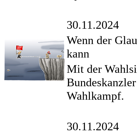
30.11.2024
Wenn der Glaub
kann
Mit der Wahlsi
Bundeskanzler 
Wahlkampf.
30.11.2024