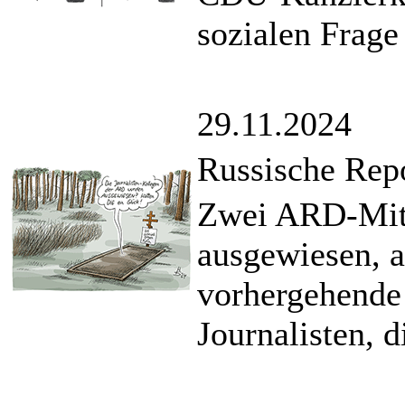
sozialen Frage
29.11.2024
Russische Repo
Zwei ARD-Mita
ausgewiesen, a
vorhergehende
Journalisten, 