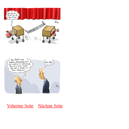
Voherige Seite
Nächste Seite