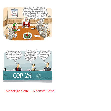
Voherige Seite
Nächste Seite