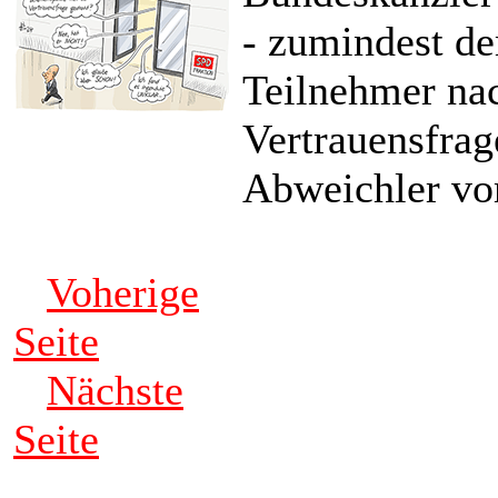
- zumindest de
Teilnehmer nac
Vertrauensfrag
Abweichler vo
Voherige
Seite
Nächste
Seite