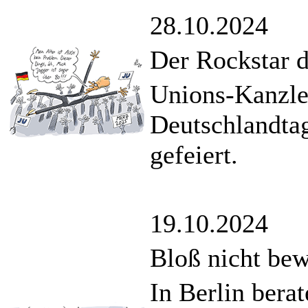
28.10.2024
Der Rockstar 
Unions-Kanzle
Deutschlandtag
gefeiert.
19.10.2024
Bloß nicht be
In Berlin bera