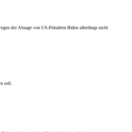
wegen der Absage von US-Präsident Biden allerdings nicht
n soll.