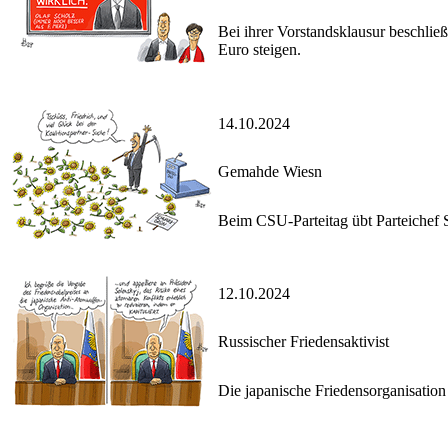
Bei ihrer Vorstandsklausur beschlie
Euro steigen.
14.10.2024
Gemahde Wiesn
Beim CSU-Parteitag übt Parteichef 
12.10.2024
Russischer Friedensaktivist
Die japanische Friedensorganisation