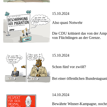
15.10.2024
Also quasi Notwehr
Die CDU kritisiert das von der Ampe
von Flüchtlingen an der Grenze.
15.10.2024
Schon fünf vor zwölf?
Bei einer öffentlichen Bundestagsa
14.10.2024
Bewährte Winner-Kampagne, nochma