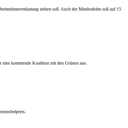
eitnehmerentlastung stehen soll. Auch der Mindestlohn soll auf 15
ehr eine kommende Koalition mit den Grünen aus.
ensnobelpreis.