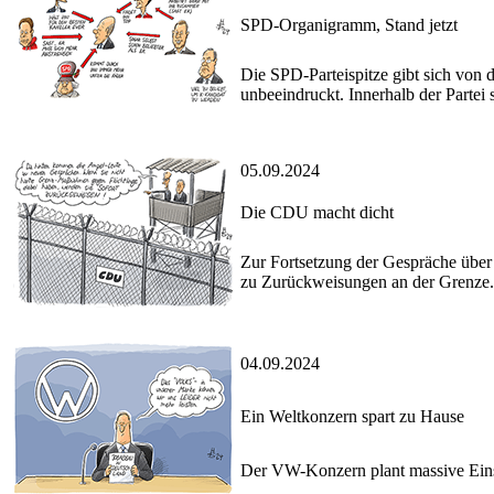
SPD-Organigramm, Stand jetzt
Die SPD-Parteispitze gibt sich von
unbeeindruckt. Innerhalb der Partei 
05.09.2024
Die CDU macht dicht
Zur Fortsetzung der Gespräche über
zu Zurückweisungen an der Grenze.
04.09.2024
Ein Weltkonzern spart zu Hause
Der VW-Konzern plant massive Einsp