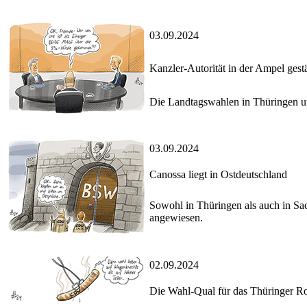
03.09.2024
Kanzler-Autorität in der Ampel gestä
Die Landtagswahlen in Thüringen un
03.09.2024
Canossa liegt in Ostdeutschland
Sowohl in Thüringen als auch in S
angewiesen.
02.09.2024
Die Wahl-Qual für das Thüringer R