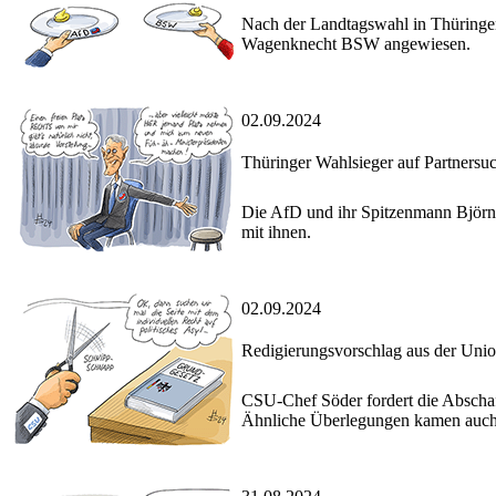
Nach der Landtagswahl in Thüringe
Wagenknecht BSW angewiesen.
02.09.2024
Thüringer Wahlsieger auf Partnersu
Die AfD und ihr Spitzenmann Björn
mit ihnen.
02.09.2024
Redigierungsvorschlag aus der Uni
CSU-Chef Söder fordert die Abschaff
Ähnliche Überlegungen kamen auch