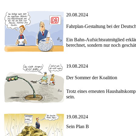
20.08.2024
Fahrplan-Gestaltung bei der Deuts
Ein Bahn-Aufsichtsratmitglied erklä
berechnet, sondern nur noch geschät
19.08.2024
Der Sommer der Koalition
Trotz eines erneuten Haushaltskomp
sein.
19.08.2024
Sein Plan B