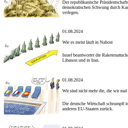
Der republikanische Präsidentschaft
demokratischen Schwung durch Kamal
verlegen.
01.08.2024
Wie es meist läuft in Nahost
Israel beantwortet die Raketenattac
Libanon und in Iran.
01.08.2024
Wir sind nicht mehr die, die wir ma
Die deutsche Wirtschaft schrumpft i
anderen EU-Staaten zurück.