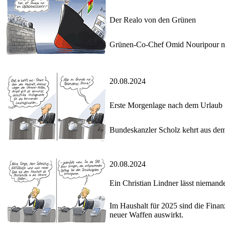
Der Realo von den Grünen
Grünen-Co-Chef Omid Nouripour ne
20.08.2024
Erste Morgenlage nach dem Urlaub
Bundeskanzler Scholz kehrt aus de
20.08.2024
Ein Christian Lindner lässt nieman
Im Haushalt für 2025 sind die Finanz
neuer Waffen auswirkt.