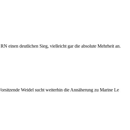
 einen deutlichen Sieg, vielleicht gar die absolute Mehrheit an.
rsitzende Weidel sucht weiterhin die Annäherung zu Marine Le