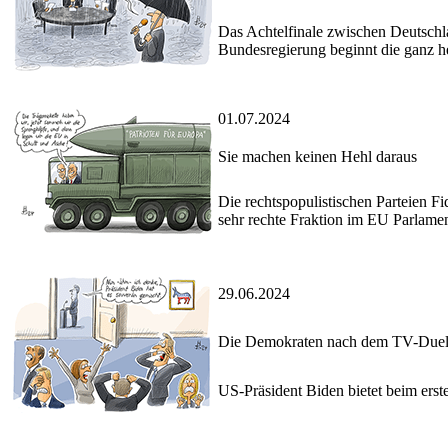
Das Achtelfinale zwischen Deutschl
Bundesregierung beginnt die ganz h
01.07.2024
Sie machen keinen Hehl daraus
Die rechtspopulistischen Parteien F
sehr rechte Fraktion im EU Parlamen
29.06.2024
Die Demokraten nach dem TV-Duel
US-Präsident Biden bietet beim ers