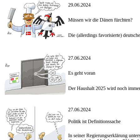
29.06.2024
Müssen wir die Dänen fürchten?
Die (allerdings favorisierte) deutsc
27.06.2024
Es geht voran
Der Haushalt 2025 wird noch immer d
27.06.2024
Politik ist Definitionssache
In seiner Regierungserklärung unte