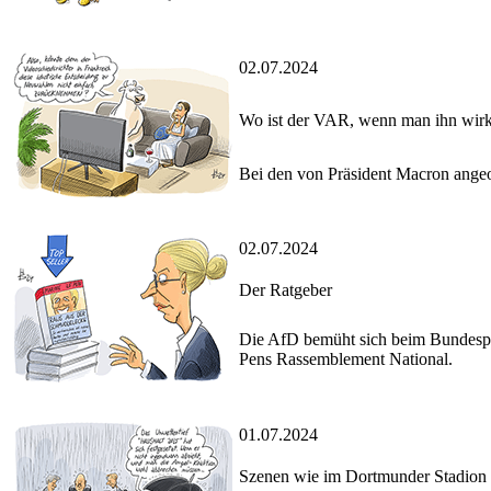
02.07.2024
Wo ist der VAR, wenn man ihn wirk
Bei den von Präsident Macron angeor
02.07.2024
Der Ratgeber
Die AfD bemüht sich beim Bundespa
Pens Rassemblement National.
01.07.2024
Szenen wie im Dortmunder Stadion