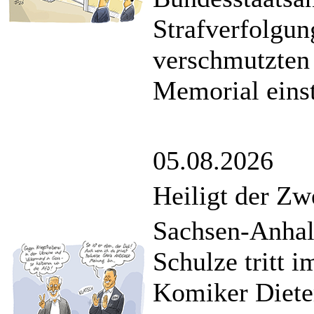
Strafverfolgun
verschmutzten 
Memorial einst
05.08.2026
Heiligt der Zw
Sachsen-Anhal
Schulze tritt
Komiker Dieter