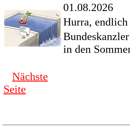
01.08.2026
Hurra, endlich
Bundeskanzler
in den Sommer
Nächste
Seite