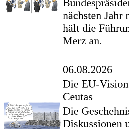
Bundespräsiden
nächsten Jahr 
hält die Führ
Merz an.
06.08.2026
Die EU-Vision
Ceutas
Die Geschehnis
Diskussionen u