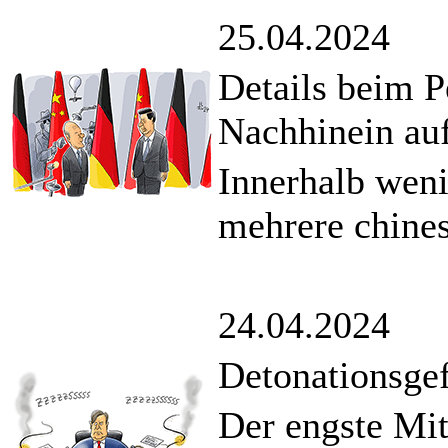
25.04.2024
Details beim P
Nachhinein auf
Innerhalb wen
mehrere chines
24.04.2024
Detonationsgef
Der engste Mit