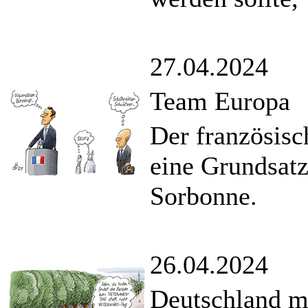
27.04.2024
Team Europa
Der französisc
eine Grundsatz
Sorbonne.
26.04.2024
Deutschland m