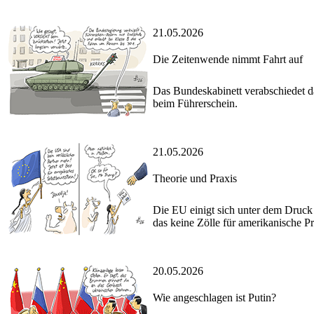
21.05.2026
Die Zeitenwende nimmt Fahrt auf
Das Bundeskabinett verabschiedet d
beim Führerschein.
21.05.2026
Theorie und Praxis
Die EU einigt sich unter dem Druc
das keine Zölle für amerikanische Pr
20.05.2026
Wie angeschlagen ist Putin?