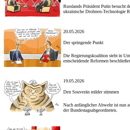
Russlands Präsident Putin besucht d
ukrainische Drohnen-Technologie 
20.05.2026
Der springende Punkt
Die Regierungskoalition steht in Um
entscheidende Reformen beschließe
19.05.2026
Den Souverän milder stimmen
Nach anfänglicher Abwehr ist nun a
der Bundestagsabgeordneten.