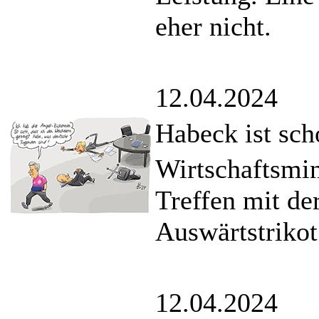
eher nicht.
12.04.2024
Habeck ist sc
Wirtschaftsmin
Treffen mit de
Auswärtstrikot
12.04.2024