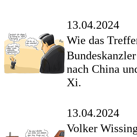
13.04.2024
Wie das Treffe
Bundeskanzler 
nach China und
Xi.
13.04.2024
Volker Wissing