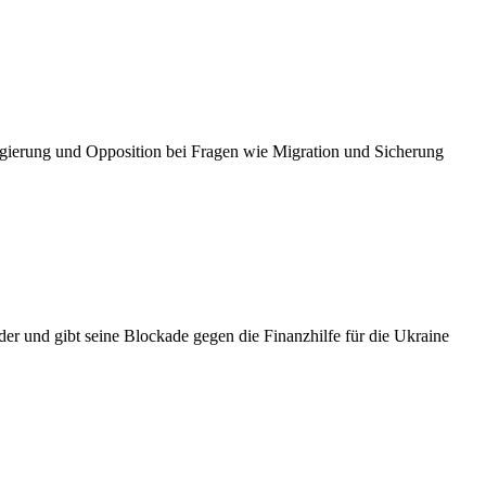
gierung und Opposition bei Fragen wie Migration und Sicherung
er und gibt seine Blockade gegen die Finanzhilfe für die Ukraine