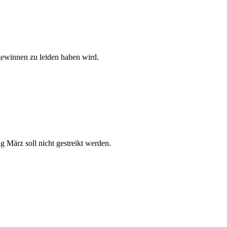
gewinnen zu leiden haben wird.
März soll nicht gestreikt werden.