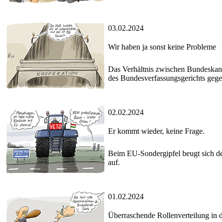
03.02.2024
Wir haben ja sonst keine Probleme
Das Verhältnis zwischen Bundeskanz
des Bundesverfassungsgerichts gege
02.02.2024
Er kommt wieder, keine Frage.
Beim EU-Sondergipfel beugt sich der
auf.
01.02.2024
Überraschende Rollenverteilung in 