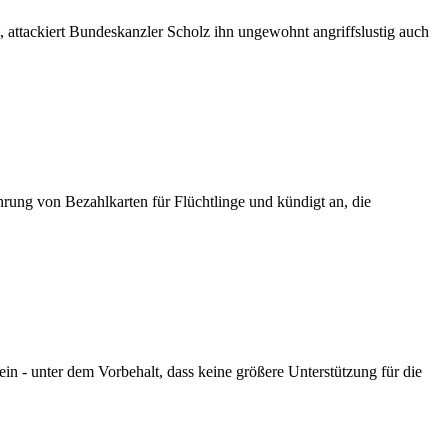
 attackiert Bundeskanzler Scholz ihn ungewohnt angriffslustig auch
rung von Bezahlkarten für Flüchtlinge und kündigt an, die
in - unter dem Vorbehalt, dass keine größere Unterstützung für die