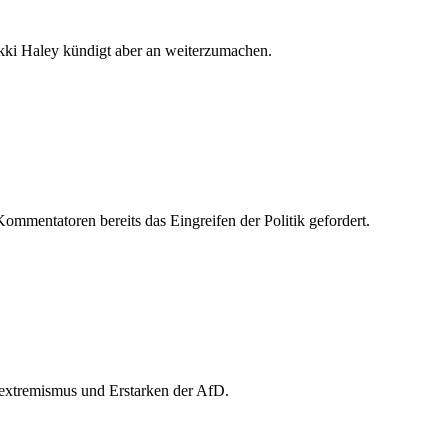
kki Haley kündigt aber an weiterzumachen.
ommentatoren bereits das Eingreifen der Politik gefordert.
xtremismus und Erstarken der AfD.