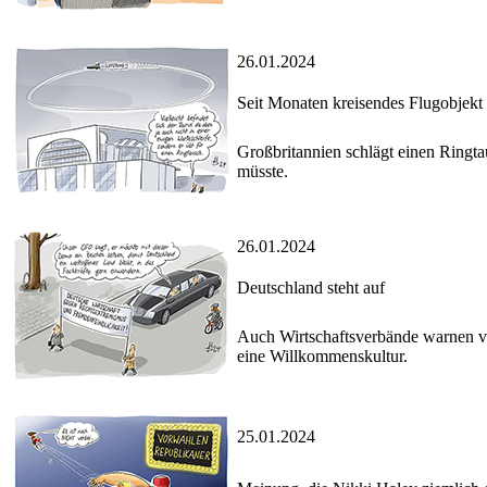
26.01.2024
Seit Monaten kreisendes Flugobjekt
Großbritannien schlägt einen Ringta
müsste.
26.01.2024
Deutschland steht auf
Auch Wirtschaftsverbände warnen vo
eine Willkommenskultur.
25.01.2024