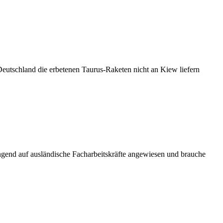
Deutschland die erbetenen Taurus-Raketen nicht an Kiew liefern
ngend auf ausländische Facharbeitskräfte angewiesen und brauche