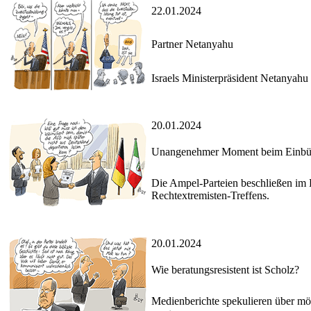
22.01.2024
Partner Netanyahu
Israels Ministerpräsident Netanyahu
20.01.2024
Unangenehmer Moment beim Einbür
Die Ampel-Parteien beschließen im 
Rechtextremisten-Treffens.
20.01.2024
Wie beratungsresistent ist Scholz?
Medienberichte spekulieren über mög