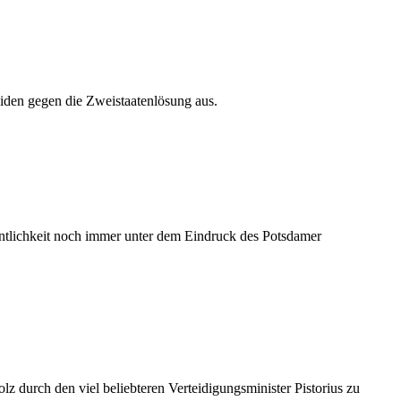
Biden gegen die Zweistaatenlösung aus.
entlichkeit noch immer unter dem Eindruck des Potsdamer
 durch den viel beliebteren Verteidigungsminister Pistorius zu