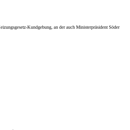
-Heizungsgesetz-Kundgebung, an der auch Ministerpräsident Söder