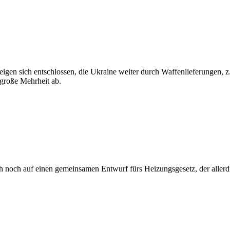
gen sich entschlossen, die Ukraine weiter durch Waffenlieferungen, z.
große Mehrheit ab.
ch noch auf einen gemeinsamen Entwurf fürs Heizungsgesetz, der alle