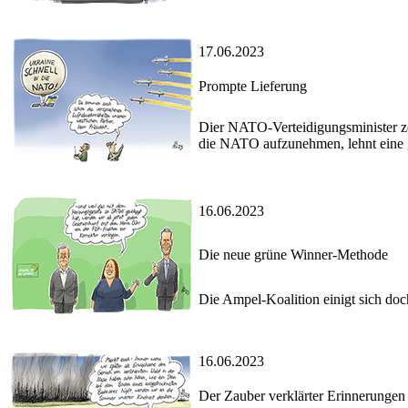
17.06.2023
Prompte Lieferung
Dier NATO-Verteidigungsminister zei
die NATO aufzunehmen, lehnt eine 
16.06.2023
Die neue grüne Winner-Methode
Die Ampel-Koalition einigt sich do
16.06.2023
Der Zauber verklärter Erinnerungen