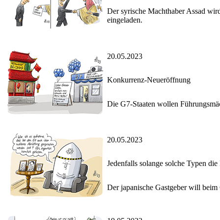
Der syrische Machthaber Assad wird
eingeladen.
20.05.2023
Konkurrenz-Neueröffnung
Die G7-Staaten wollen Führungsmäc
20.05.2023
Jedenfalls solange solche Typen d
Der japanische Gastgeber will beim