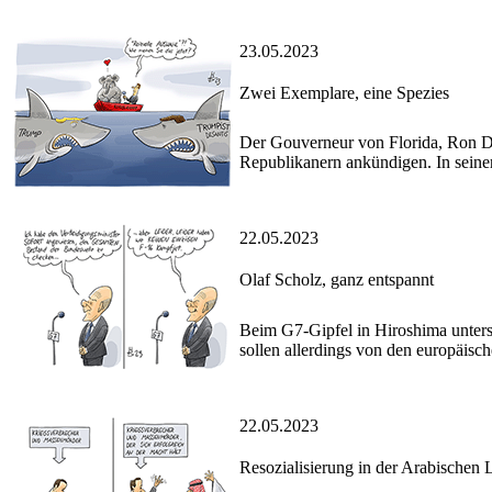
23.05.2023
Zwei Exemplare, eine Spezies
Der Gouverneur von Florida, Ron De
Republikanern ankündigen. In seiner
22.05.2023
Olaf Scholz, ganz entspannt
Beim G7-Gipfel in Hiroshima unters
sollen allerdings von den europäisch
22.05.2023
Resozialisierung in der Arabischen 