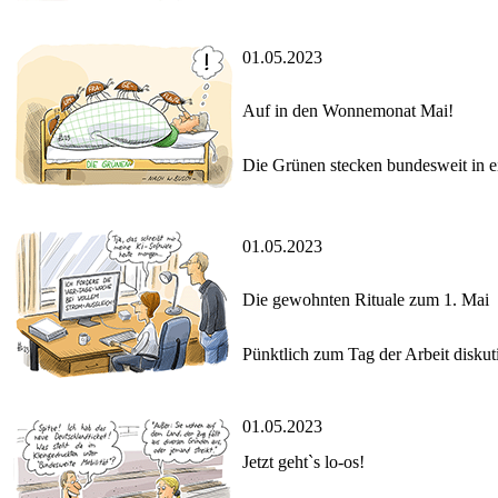
01.05.2023
Auf in den Wonnemonat Mai!
Die Grünen stecken bundesweit in e
01.05.2023
Die gewohnten Rituale zum 1. Mai
Pünktlich zum Tag der Arbeit disku
01.05.2023
Jetzt geht`s lo-os!