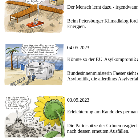
Der Mensch lernt dazu - irgendwann
Beim Petersburger Klimadialog forde
Energien.
04.05.2023
Könnte so der EU-Asylkompromiß 
Bundesinnenministerin Faeser sieht
Asylpolitik, die allerdings Asylve
03.05.2023
Erleichterung am Rande des perman
Die Parteispitze der Grünen reagiert 
nach dessen erneuten Ausfällen.