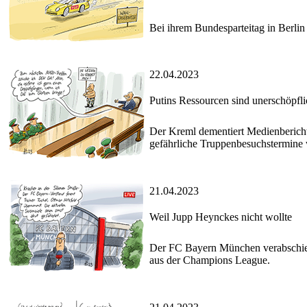
Bei ihrem Bundesparteitag in Berlin
22.04.2023
Putins Ressourcen sind unerschöpfli
Der Kreml dementiert Medienbericht
gefährliche Truppenbesuchstermin
21.04.2023
Weil Jupp Heynckes nicht wollte
Der FC Bayern München verabschied
aus der Champions League.