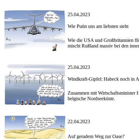
25.04.2023
Wie Putin uns am liebsten sieht
Wie die USA und Großbritannien fli
mischt Rußland massiv bei den innen
25.04.2023
Windkraft-Gipfel: Habeck noch in A
Zusammen mit Wirtschaftsminister H
belgische Nordseeküste.
22.04.2023
Auf geradem Weg zur Oase?