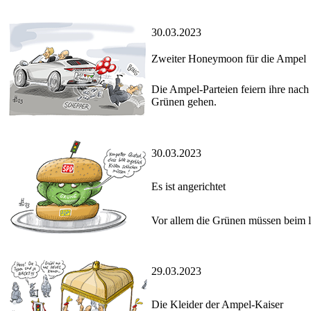
30.03.2023
Zweiter Honeymoon für die Ampel
Die Ampel-Parteien feiern ihre nac
Grünen gehen.
30.03.2023
Es ist angerichtet
Vor allem die Grünen müssen beim
29.03.2023
Die Kleider der Ampel-Kaiser