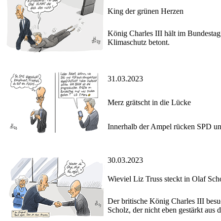
King der grünen Herzen
König Charles III hält im Bundestag 
Klimaschutz betont.
31.03.2023
Merz grätscht in die Lücke
Innerhalb der Ampel rücken SPD u
30.03.2023
Wieviel Liz Truss steckt in Olaf Sch
Der britische König Charles III bes
Scholz, der nicht eben gestärkt aus