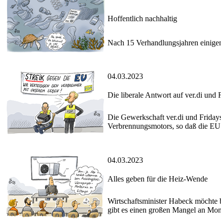
Hoffentlich nachhaltig
Nach 15 Verhandlungsjahren einige
04.03.2023
Die liberale Antwort auf ver.di und 
Die Gewerkschaft ver.di und Fridays
Verbrennungsmotors, so daß die EU
04.03.2023
Alles geben für die Heiz-Wende
Wirtschaftsminister Habeck möchte 
gibt es einen großen Mangel an M