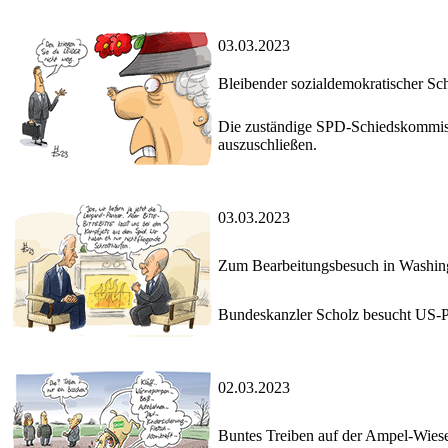
03.03.2023
Bleibender sozialdemokratischer Sc
Die zuständige SPD-Schiedskommissi
auszuschließen.
03.03.2023
Zum Bearbeitungsbesuch in Washin
Bundeskanzler Scholz besucht US-P
02.03.2023
Buntes Treiben auf der Ampel-Wies