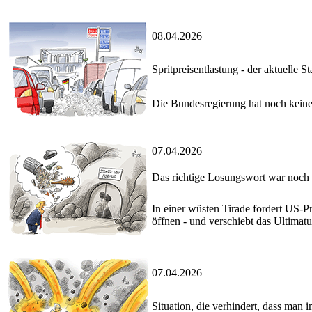
08.04.2026
Spritpreisentlastung - der aktuelle S
Die Bundesregierung hat noch keine
07.04.2026
Das richtige Losungswort war noch 
In einer wüsten Tirade fordert US-P
öffnen - und verschiebt das Ultimat
07.04.2026
Situation, die verhindert, dass man