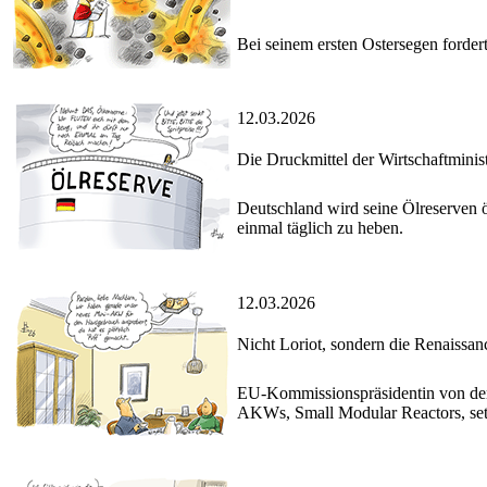
Bei seinem ersten Ostersegen forder
12.03.2026
Die Druckmittel der Wirtschaftminis
Deutschland wird seine Ölreserven öf
einmal täglich zu heben.
12.03.2026
Nicht Loriot, sondern die Renaissan
EU-Kommissionspräsidentin von der 
AKWs, Small Modular Reactors, set