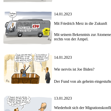
14.01.2023
Mit Friedrich Merz in die Zukunft
Mit seinem Bekenntnis zur Atomenerg
rechts von der Ampel.
14.01.2023
Wie nervös ist Joe Biden?
Der Fund von als geheim eingestufte
13.01.2023
Wiederholt sich der Migrationskonfli