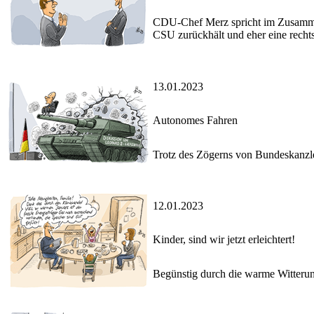
CDU-Chef Merz spricht im Zusammenh
CSU zurückhält und eher eine rechts
13.01.2023
Autonomes Fahren
Trotz des Zögerns von Bundeskanzle
12.01.2023
Kinder, sind wir jetzt erleichtert!
Begünstig durch die warme Witterung