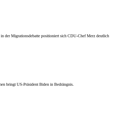
 in der Migrationsdebatte positioniert sich CDU-Chef Merz deutlich
umen bringt US-Präsident Biden in Bedrängnis.