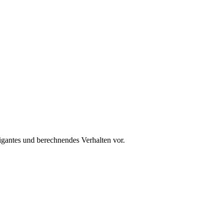
rigantes und berechnendes Verhalten vor.