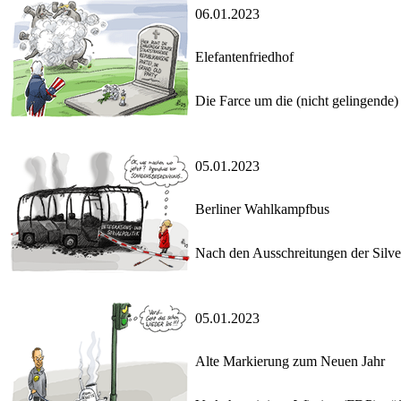
06.01.2023
Elefantenfriedhof
Die Farce um die (nicht gelingende
05.01.2023
Berliner Wahlkampfbus
Nach den Ausschreitungen der Silves
05.01.2023
Alte Markierung zum Neuen Jahr