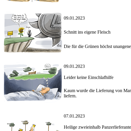
09.01.2023
Schnitt ins eigene Fleisch
Die für die Grünen höchst unangene
09.01.2023
Leider keine Einschlafhilfe
Kaum wurde die Lieferung von Mard
liefern.
07.01.2023
Heilige zweieinhalb Panzerlieferant