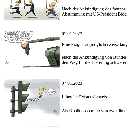
Nach der Ankündigung des französis
Abstimmung mit US-Präsident Biden e
07.01.2023
Eine Frage der (möglicherweise läng
Nach der Ankündigung von Bundeska
den Weg für die Lieferung schwere
07.01.2023
Liberaler Existenzbeweis
Als Koalitionspartner von zwei linken