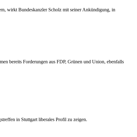
rn, wirkt Bundeskanzler Scholz mit seiner Ankündigung, in
men bereits Forderungen aus FDP, Grünen und Union, ebenfalls
effen in Stuttgart liberales Profil zu zeigen.