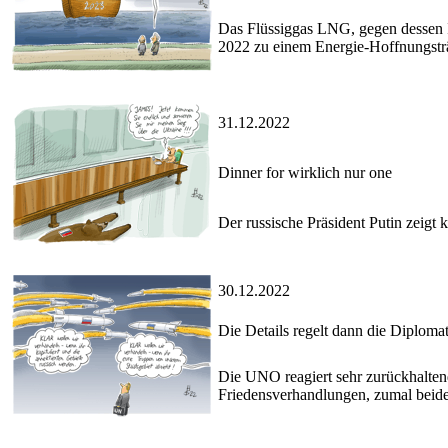
Das Flüssiggas LNG, gegen dessen I
2022 zu einem Energie-Hoffnungstr
31.12.2022
Dinner for wirklich nur one
Der russische Präsident Putin zeigt 
30.12.2022
Die Details regelt dann die Diplomat
Die UNO reagiert sehr zurückhalten
Friedensverhandlungen, zumal beide