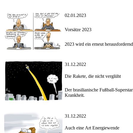
02.01.2023
Vorsätze 2023
2023 wird ein erneut herausfordern
31.12.2022
Die Rakete, die nicht verglüht
Der brasilianische Fußball-Superstar 
Krankheit.
31.12.2022
Auch eine Art Energiewende