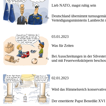
Lieb NATO, magst ruhig sein
Deutschland übernimmt turnusgemäß
Verteidigungsministerin Lambrecht 
03.01.2023
Was für Zeiten
Bei Ausschreitungen in der Silvester
und mit Feuerwerkskörpern beschos
02.01.2023
Wird das Himmelsreich konservativ
Der emeritierte Papst Benedikt XVI s