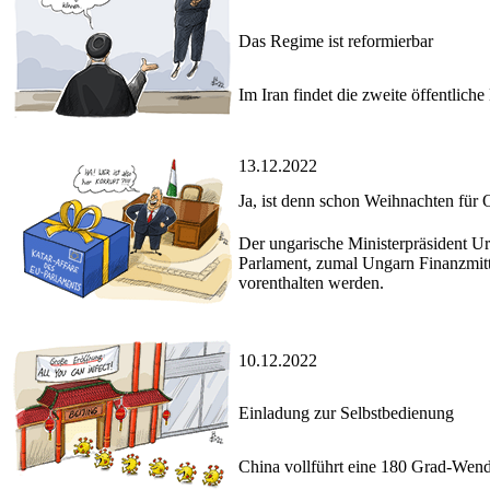
Das Regime ist reformierbar
Im Iran findet die zweite öffentlic
13.12.2022
Ja, ist denn schon Weihnachten für
Der ungarische Ministerpräsident Ur
Parlament, zumal Ungarn Finanzmitt
vorenthalten werden.
10.12.2022
Einladung zur Selbstbedienung
China vollführt eine 180 Grad-Wend