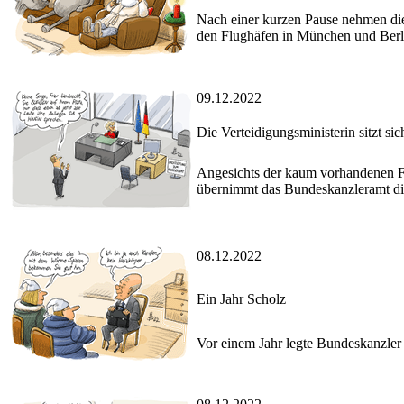
Nach einer kurzen Pause nehmen die
den Flughäfen in München und Berl
09.12.2022
Die Verteidigungsministerin sitzt sic
Angesichts der kaum vorhandenen Fo
übernimmt das Bundeskanzleramt die 
08.12.2022
Ein Jahr Scholz
Vor einem Jahr legte Bundeskanzler S