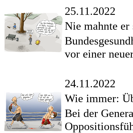
25.11.2022
Nie mahnte er 
Bundesgesundh
vor einer neue
24.11.2022
Wie immer: Übe
Bei der Gener
Oppositionsfü