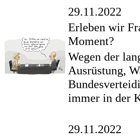
29.11.2022
Erleben wir Fr
Moment?
Wegen der lan
Ausrüstung, Wa
Bundesverteid
immer in der K
29.11.2022