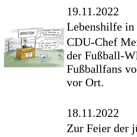
19.11.2022
Lebenshilfe in
CDU-Chef Merz
der Fußball-W
Fußballfans vo
vor Ort.
18.11.2022
Zur Feier der 