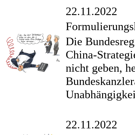
22.11.2022
Formulierungs
Die Bundesregi
China-Strategi
nicht geben, h
Bundeskanzler
Unabhängigkei
22.11.2022