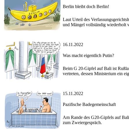
Berlin bleibt doch Berlin!
Laut Urteil des Verfassungsgericht
und Mängel vollständig wiederholt 
16.11.2022
Was macht eigentlich Putin?
Beim G 20-Gipfel auf Bali ist Rußla
vertreten, dessen Ministerium ein ei
15.11.2022
Pazifische Badegemeinschaft
Am Rande des G20-Gipfels auf Bali t
zum Zweiergespräch.