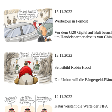
15.11.2022
Werbetour in Fernost
Vor dem G20-Gipfel auf Bali besuch
um Handelspartner abseits von Chin
12.11.2022
Selbstbild Robin Hood
Die Union will die Bürgergeld-Plän
12.11.2022
Katar versteht die Werte der FIFA