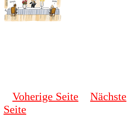
Voherige Seite
Nächste
Seite