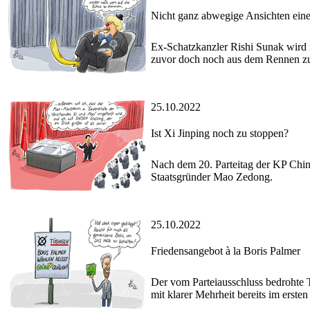
Nicht ganz abwegige Ansichten ein
Ex-Schatzkanzler Rishi Sunak wird n
zuvor doch noch aus dem Rennen z
25.10.2022
Ist Xi Jinping noch zu stoppen?
Nach dem 20. Parteitag der KP China 
Staatsgründer Mao Zedong.
25.10.2022
Friedensangebot à la Boris Palmer
Der vom Parteiausschluss bedrohte 
mit klarer Mehrheit bereits im erste