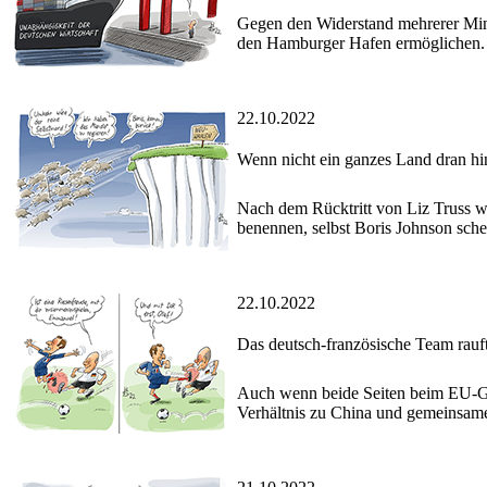
Gegen den Widerstand mehrerer Mini
den Hamburger Hafen ermöglichen.
22.10.2022
Wenn nicht ein ganzes Land dran hin
Nach dem Rücktritt von Liz Truss wo
benennen, selbst Boris Johnson sch
22.10.2022
Das deutsch-französische Team rau
Auch wenn beide Seiten beim EU-Gip
Verhältnis zu China und gemeinsame