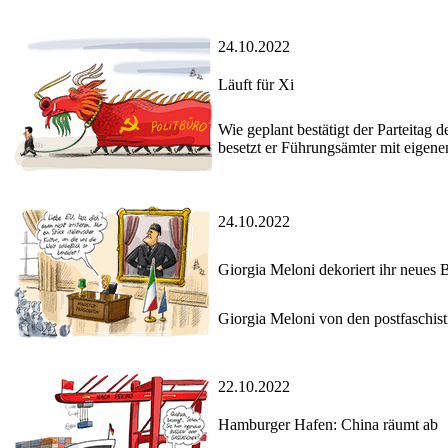
24.10.2022
Läuft für Xi
Wie geplant bestätigt der Parteitag 
besetzt er Führungsämter mit eigene
24.10.2022
Giorgia Meloni dekoriert ihr neues 
Giorgia Meloni von den postfaschisti
22.10.2022
Hamburger Hafen: China räumt ab