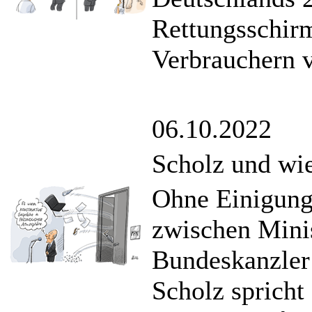
Rettungsschir
Verbrauchern v
06.10.2022
Scholz und wie
Ohne Einigung
zwischen Mini
Bundeskanzler
Scholz spricht