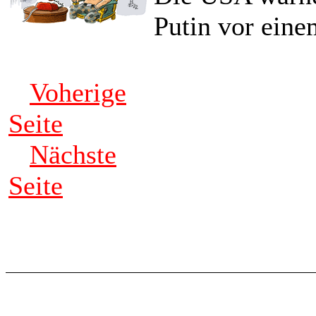
Putin vor eine
Voherige
Seite
Nächste
Seite