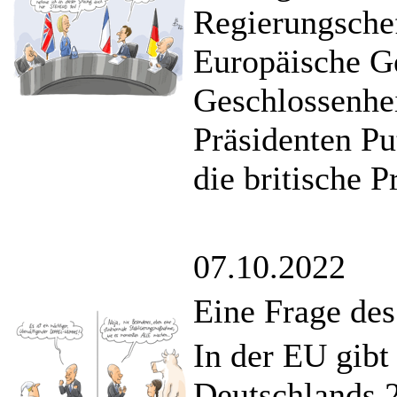
Regierungschef
Europäische G
Geschlossenhe
Präsidenten Put
die britische P
07.10.2022
Eine Frage des
In der EU gibt 
Deutschlands 