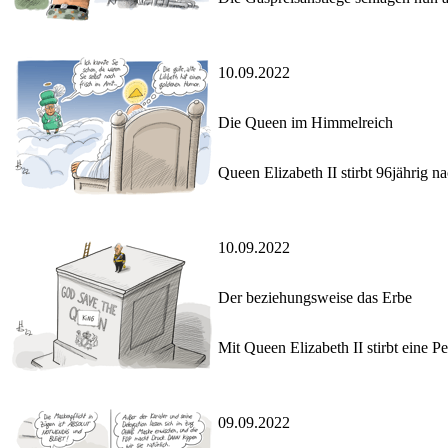
10.09.2022
Die Queen im Himmelreich
Queen Elizabeth II stirbt 96jährig n
10.09.2022
Der beziehungsweise das Erbe
Mit Queen Elizabeth II stirbt eine Pe
09.09.2022