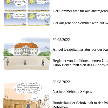
Der Sommer war für alle anstregend
Der ausgehende Sommer war laut Wet
30.08.2022
Ampel-Beziehungsstatus vor der Kab
Begleitet von koalitionsinternen U
Euro-Ticket, trifft sich das Bundes
30.08.2022
Nachvollziehbare Skepsis
Bundeskanzler Scholz hält in der Pr
Reformen.