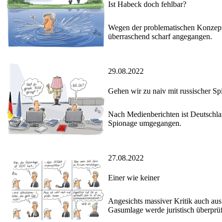
Ist Habeck doch fehlbar?
Wegen der problematischen Konzept
überraschend scharf angegangen.
29.08.2022
Gehen wir zu naiv mit russischer S
Nach Medienberichten ist Deutschla
Spionage umgegangen.
27.08.2022
Einer wie keiner
Angesichts massiver Kritik auch aus 
Gasumlage werde juristisch überprüf