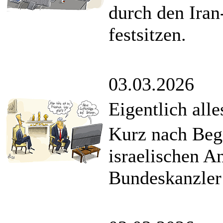
durch den Iran
festsitzen.
03.03.2026
Eigentlich all
Kurz nach Beg
israelischen An
Bundeskanzler