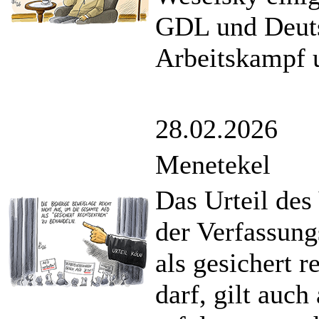
GDL und Deuts
Arbeitskampf 
28.02.2026
Menetekel
Das Urteil des
der Verfassung
als gesichert 
darf, gilt auch