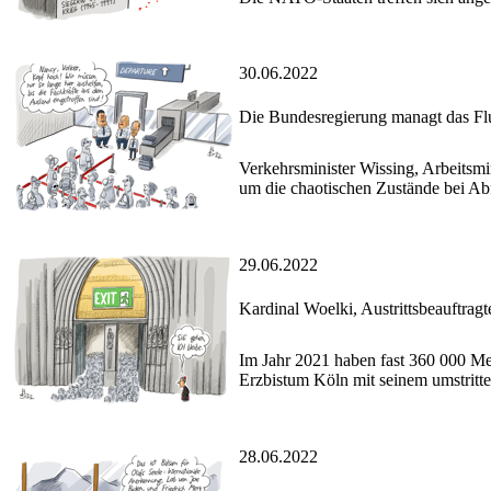
30.06.2022
Die Bundesregierung managt das F
Verkehrsminister Wissing, Arbeitsmi
um die chaotischen Zustände bei Abf
29.06.2022
Kardinal Woelki, Austrittsbeauftragt
Im Jahr 2021 haben fast 360 000 Men
Erzbistum Köln mit seinem umstritt
28.06.2022