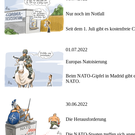
Nur noch im Notfall
Seit dem 1. Juli gibt es kostenfrei
01.07.2022
Europas Natoisierung
Beim NATO-Gipfel in Madrid gibt es
NATO.
30.06.2022
Die Herausforderung
Die NATO-Staaten treffen sich anges