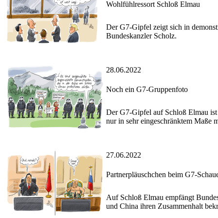
Wohlfühlressort Schloß Elmau
Der G7-Gipfel zeigt sich in demonst
Bundeskanzler Scholz.
28.06.2022
Noch ein G7-Gruppenfoto
Der G7-Gipfel auf Schloß Elmau ist 
nur in sehr eingeschränktem Maße m
27.06.2022
Partnerpläuschchen beim G7-Schau
Auf Schloß Elmau empfängt Bundesk
und China ihren Zusammenhalt bekrä