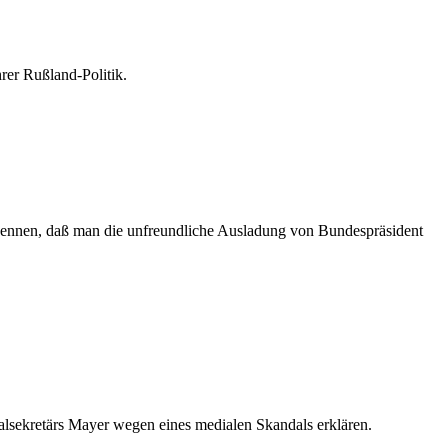
rer Rußland-Politik.
kennen, daß man die unfreundliche Ausladung von Bundespräsident
lsekretärs Mayer wegen eines medialen Skandals erklären.