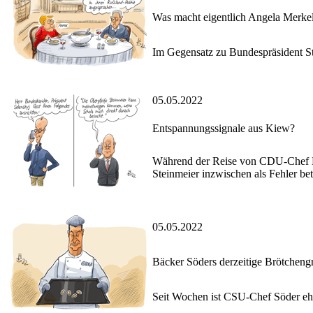
Was macht eigentlich Angela Merke
Im Gegensatz zu Bundespräsident Ste
05.05.2022
Entspannungssignale aus Kiew?
Während der Reise von CDU-Chef Mer
Steinmeier inzwischen als Fehler bet
05.05.2022
Bäcker Söders derzeitige Brötcheng
Seit Wochen ist CSU-Chef Söder ehe