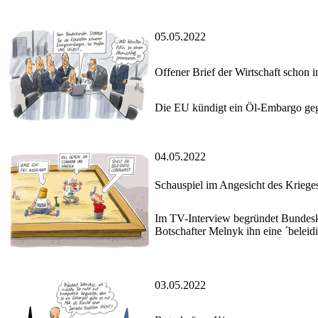
05.05.2022
Offener Brief der Wirtschaft schon i
Die EU kündigt ein Öl-Embargo ge
04.05.2022
Schauspiel im Angesicht des Kriege
Im TV-Interview begründet Bundeska
Botschafter Melnyk ihn eine ´beleid
03.05.2022