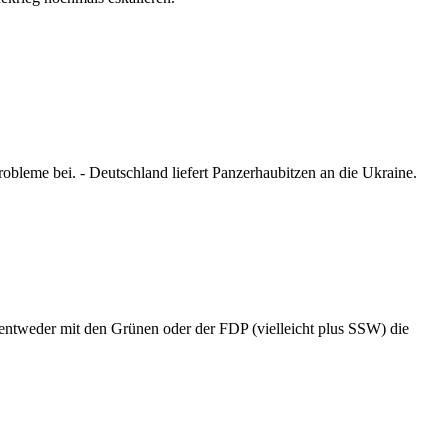
robleme bei. - Deutschland liefert Panzerhaubitzen an die Ukraine.
entweder mit den Grünen oder der FDP (vielleicht plus SSW) die