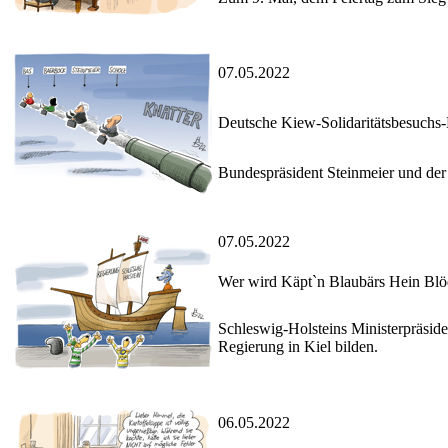
07.05.2022
Deutsche Kiew-Solidaritätsbesuchs
Bundespräsident Steinmeier und der 
07.05.2022
Wer wird Käpt`n Blaubärs Hein Bl
Schleswig-Holsteins Ministerpräsid
Regierung in Kiel bilden.
06.05.2022