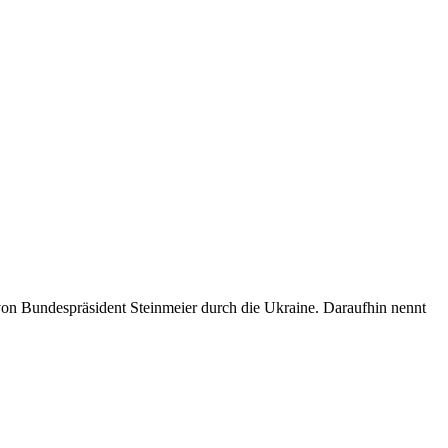
on Bundespräsident Steinmeier durch die Ukraine. Daraufhin nennt