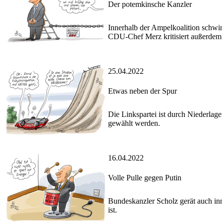
Der potemkinsche Kanzler
Innerhalb der Ampelkoalition schwin
CDU-Chef Merz kritisiert außerdem
25.04.2022
Etwas neben der Spur
Die Linkspartei ist durch Niederlag
gewählt werden.
16.04.2022
Volle Pulle gegen Putin
Bundeskanzler Scholz gerät auch in
ist.