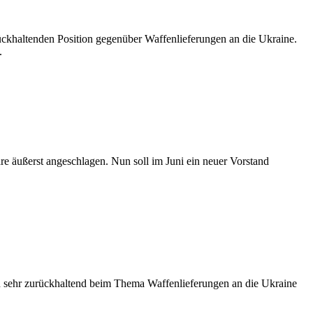
rückhaltenden Position gegenüber Waffenlieferungen an die Ukraine.
.
e äußerst angeschlagen. Nun soll im Juni ein neuer Vorstand
in sehr zurückhaltend beim Thema Waffenlieferungen an die Ukraine