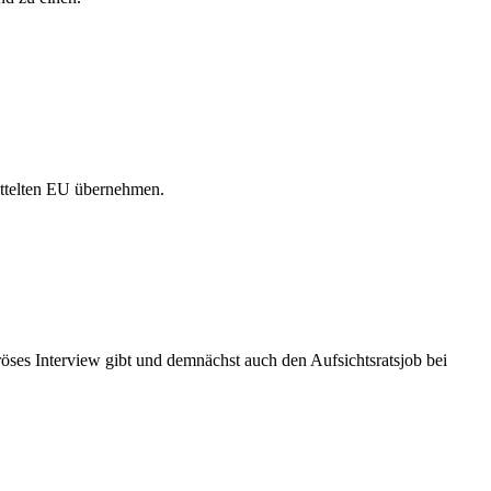
üttelten EU übernehmen.
öses Interview gibt und demnächst auch den Aufsichtsratsjob bei