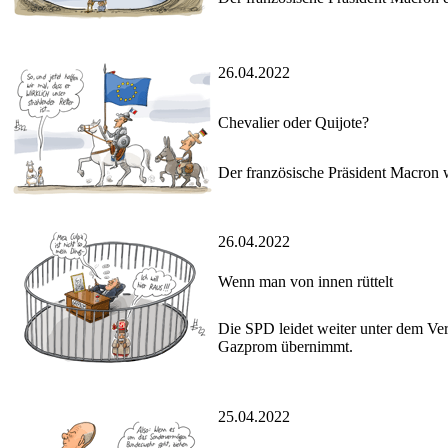
26.04.2022
Chevalier oder Quijote?
Der französische Präsident Macron 
26.04.2022
Wenn man von innen rüttelt
Die SPD leidet weiter unter dem Ver
Gazprom übernimmt.
25.04.2022