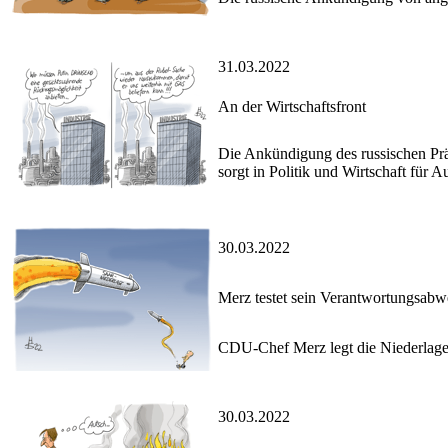
31.03.2022
An der Wirtschaftsfront
Die Ankündigung des russischen Prä
sorgt in Politik und Wirtschaft für 
30.03.2022
Merz testet sein Verantwortungsab
CDU-Chef Merz legt die Niederlage 
30.03.2022