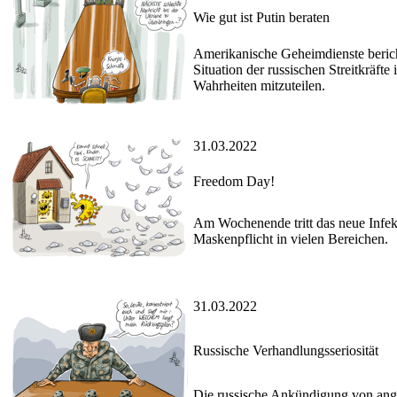
Wie gut ist Putin beraten
Amerikanische Geheimdienste bericht
Situation der russischen Streitkräft
Wahrheiten mitzuteilen.
31.03.2022
Freedom Day!
Am Wochenende tritt das neue Infek
Maskenpflicht in vielen Bereichen.
31.03.2022
Russische Verhandlungsseriosität
Die russische Ankündigung von ange