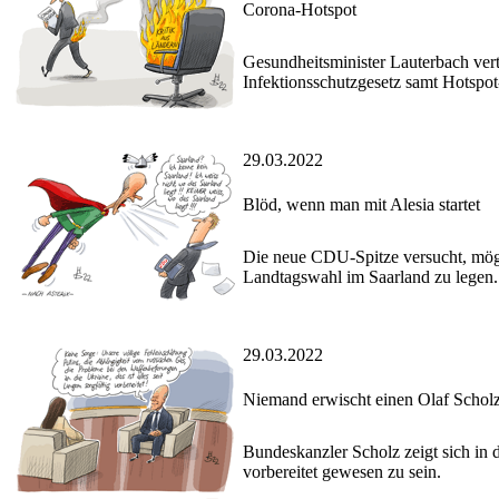
Corona-Hotspot
Gesundheitsminister Lauterbach vert
Infektionsschutzgesetz samt Hotspot
29.03.2022
Blöd, wenn man mit Alesia startet
Die neue CDU-Spitze versucht, mögli
Landtagswahl im Saarland zu legen.
29.03.2022
Niemand erwischt einen Olaf Scholz
Bundeskanzler Scholz zeigt sich in 
vorbereitet gewesen zu sein.