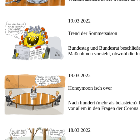
19.03.2022
Trend der Sommersaison
Bundestag und Bundesrat beschließe
Maßnahmen vorsieht, obwohl die Inf
19.03.2022
Honeymoon isch over
Nach hundert (mehr als belasteten) 
vor allem in den Fragen der Corona
18.03.2022