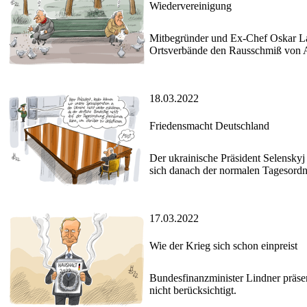
Wiedervereinigung
Mitbegründer und Ex-Chef Oskar La
Ortsverbände den Rausschmiß von A
18.03.2022
Friedensmacht Deutschland
Der ukrainische Präsident Selensky
sich danach der normalen Tagesordnu
17.03.2022
Wie der Krieg sich schon einpreist
Bundesfinanzminister Lindner präsen
nicht berücksichtigt.