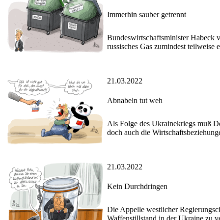
Immerhin sauber getrennt
Bundeswirtschaftsminister Habeck v
russisches Gas zumindest teilweise 
21.03.2022
Abnabeln tut weh
Als Folge des Ukrainekriegs muß De
doch auch die Wirtschaftsbeziehung
21.03.2022
Kein Durchdringen
Die Appelle westlicher Regierungsche
Waffenstillstand in der Ukraine zu v