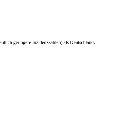
tlich geringere Inzidenzzahlen) als Deutschland.