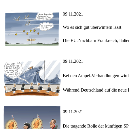
09.11.2021
Wo es sich gut überwintern lässt
Die EU-Nachbarn Frankreich, Italie
09.11.2021
Bei den Ampel-Verhandlungen wird 
Während Deutschland auf die neue Re
09.11.2021
Die tragende Rolle der künftigen S