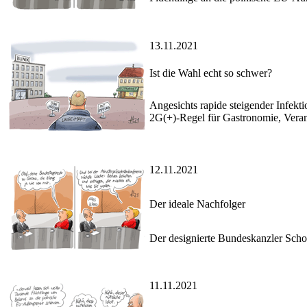
13.11.2021
Ist die Wahl echt so schwer?
Angesichts rapide steigender Infekt
2G(+)-Regel für Gastronomie, Vera
12.11.2021
Der ideale Nachfolger
Der designierte Bundeskanzler Scho
11.11.2021