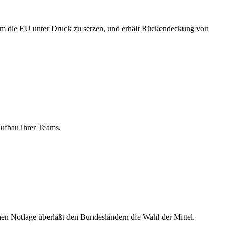
 um die EU unter Druck zu setzen, und erhält Rückendeckung von
ufbau ihrer Teams.
n Notlage überläßt den Bundesländern die Wahl der Mittel.