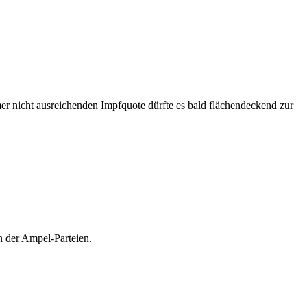
er nicht ausreichenden Impfquote dürfte es bald flächendeckend zur
 der Ampel-Parteien.