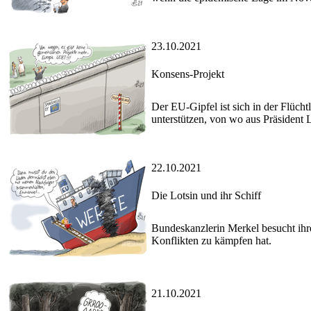
23.10.2021
Konsens-Projekt
Der EU-Gipfel ist sich in der Flüch
unterstützen, von wo aus Präsident 
22.10.2021
Die Lotsin und ihr Schiff
Bundeskanzlerin Merkel besucht ihre
Konflikten zu kämpfen hat.
21.10.2021