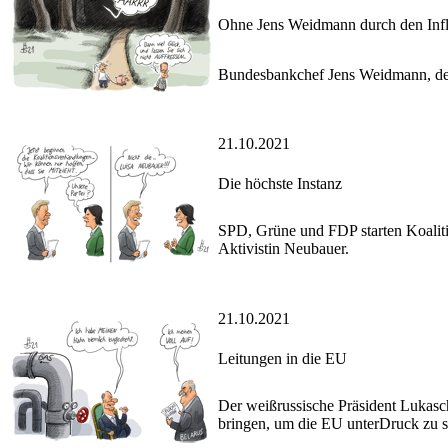
Ohne Jens Weidmann durch den Infl
Bundesbankchef Jens Weidmann, der v
21.10.2021
Die höchste Instanz
SPD, Grüne und FDP starten Koaliti
Aktivistin Neubauer.
21.10.2021
Leitungen in die EU
Der weißrussische Präsident Lukasch
bringen, um die EU unterDruck zu s