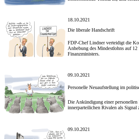
18.10.2021
Die liberale Handschrift
FDP-Chef Lindner verteidigt die Kom
Anhebung des Mindestlohns auf 12 E
Finanzministers.
09.10.2021
Personelle Neuaufstellung im politis
Die Ankündigung einer personellen 
innerparteilichen Rivalen als Signal
09.10.2021