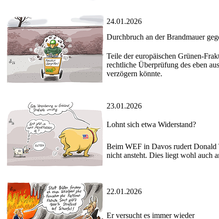
24.01.2026
Durchbruch an der Brandmauer geg
Teile der europäischen Grünen-Frak
rechtliche Überprüfung des eben au
verzögern könnte.
23.01.2026
Lohnt sich etwa Widerstand?
Beim WEF in Davos rudert Donald T
nicht ansteht. Dies liegt wohl auch 
22.01.2026
Er versucht es immer wieder