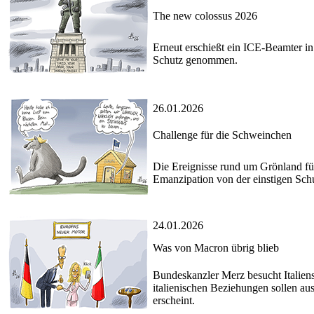
The new colossus 2026
Erneut erschießt ein ICE-Beamter in
Schutz genommen.
26.01.2026
Challenge für die Schweinchen
Die Ereignisse rund um Grönland fü
Emanzipation von der einstigen Sc
24.01.2026
Was von Macron übrig blieb
Bundeskanzler Merz besucht Italiens
italienischen Beziehungen sollen a
erscheint.