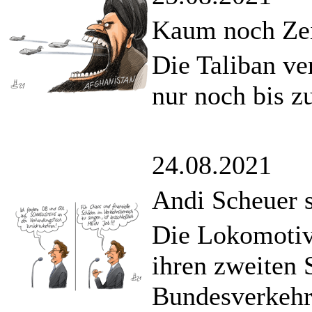
Kaum noch Ze
Die Taliban ve
nur noch bis z
24.08.2021
Andi Scheuer s
Die Lokomotiv
ihren zweiten 
Bundesverkehr