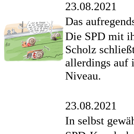
23.08.2021
Das aufregends
Die SPD mit i
Scholz schließ
allerdings auf
Niveau.
23.08.2021
In selbst gewä