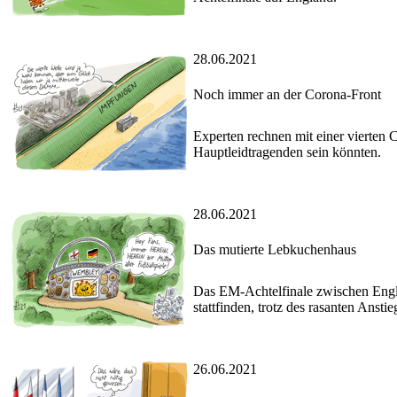
28.06.2021
Noch immer an der Corona-Front
Experten rechnen mit einer vierten 
Hauptleidtragenden sein könnten.
28.06.2021
Das mutierte Lebkuchenhaus
Das EM-Achtelfinale zwischen Engl
stattfinden, trotz des rasanten Ansti
26.06.2021