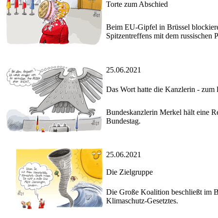
Torte zum Abschied
Beim EU-Gipfel in Brüssel blockiere
Spitzentreffens mit dem russischen P
25.06.2021
Das Wort hatte die Kanzlerin - zum 
Bundeskanzlerin Merkel hält eine R
Bundestag.
25.06.2021
Die Zielgruppe
Die Große Koalition beschließt im
Klimaschutz-Gesetztes.