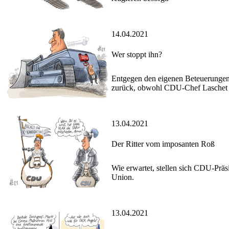
14.04.2021
Wer stoppt ihn?
Entgegen den eigenen Beteuerungen
zurück, obwohl CDU-Chef Laschet d
13.04.2021
Der Ritter vom imposanten Roß
Wie erwartet, stellen sich CDU-Präs
Union.
13.04.2021