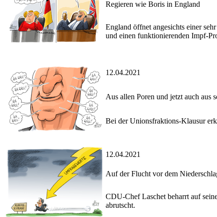
Regieren wie Boris in England
England öffnet angesichts einer seh
und einen funktionierenden Impf-Pr
12.04.2021
Aus allen Poren und jetzt auch aus
Bei der Unionsfraktions-Klausur erk
12.04.2021
Auf der Flucht vor dem Niederschla
CDU-Chef Laschet beharrt auf seine
abrutscht.