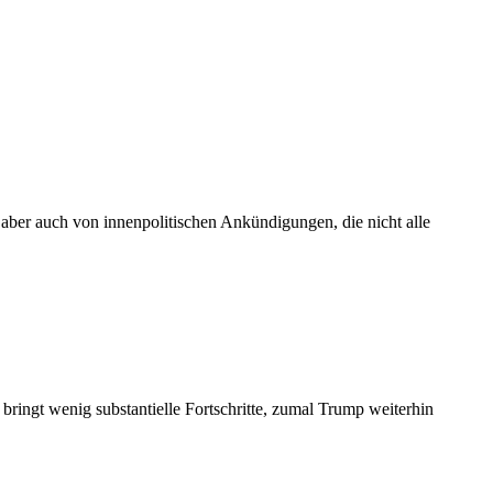
aber auch von innenpolitischen Ankündigungen, die nicht alle
ringt wenig substantielle Fortschritte, zumal Trump weiterhin