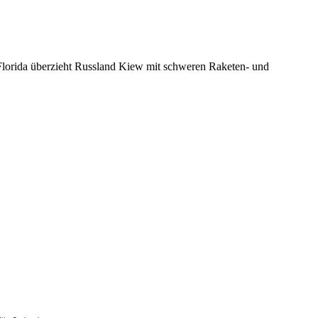
lorida überzieht Russland Kiew mit schweren Raketen- und