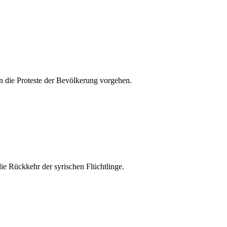
n die Proteste der Bevölkerung vorgehen.
die Rückkehr der syrischen Flüchtlinge.