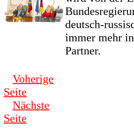
Bundesregierung
deutsch-russis
immer mehr in 
Partner.
Voherige
Seite
Nächste
Seite