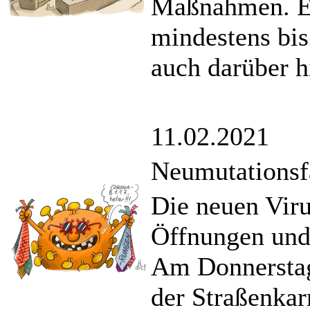
Maßnahmen. E
mindestens bis
auch darüber h
11.02.2021
Neumutationsf
Die neuen Viru
Öffnungen und
Am Donnerstag
der Straßenkarn